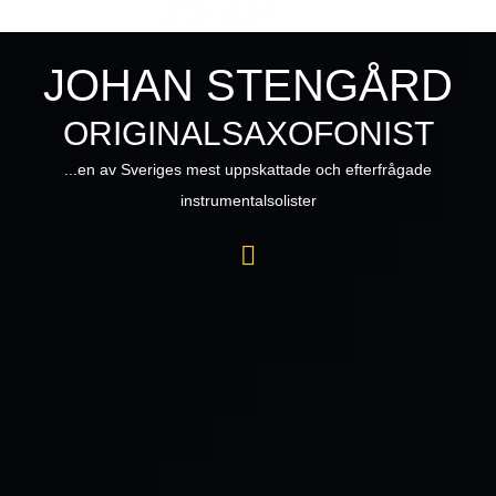
JOHAN STENGÅRD
ORIGINALSAXOFONIST
...en av Sveriges mest uppskattade och efterfrågade
instrumentalsolister